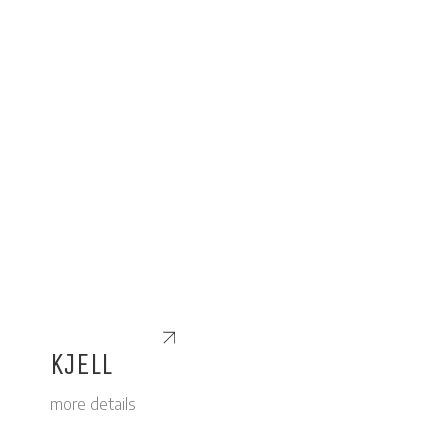
KJELL
more details